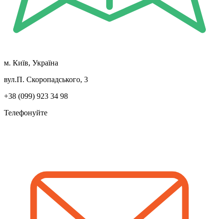
м. Київ, Україна
вул.П. Скоропадського, 3
+38 (099) 923 34 98
Телефонуйте