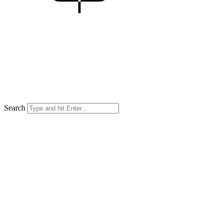
Search