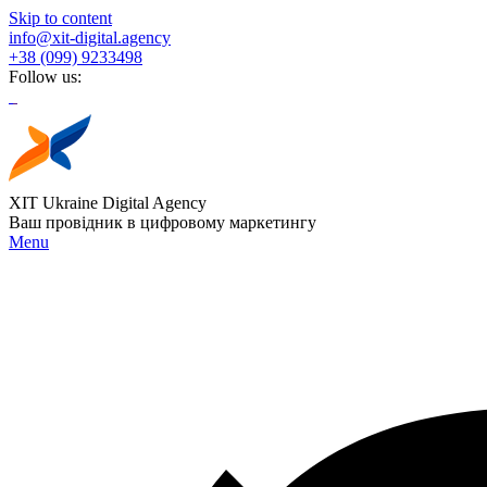
Skip to content
info@xit-digital.agency
+38 (099) 9233498
Follow us:
XIT Ukraine Digital Agency
Ваш провідник в цифровому маркетингу
Menu