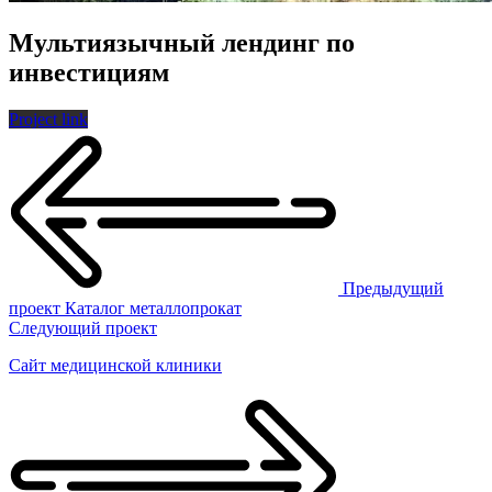
Мультиязычный лендинг по
инвестициям
Project link
Предыдущий
проект
Каталог металлопрокат
Следующий проект
Сайт медицинской клиники