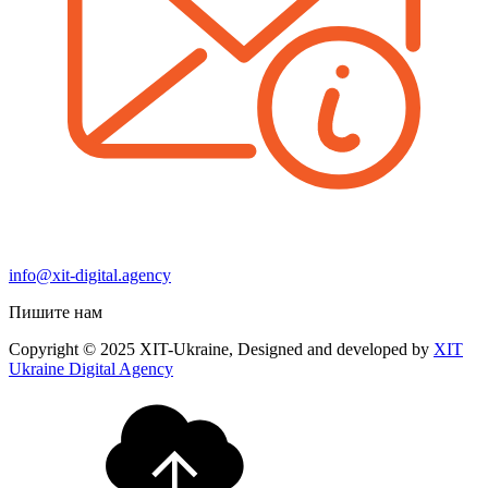
info@xit-digital.agency
Пишите нам
Copyright © 2025 XIT-Ukraine, Designed and developed by
XIT
Ukraine Digital Agency