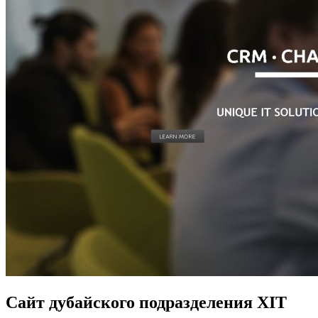
Сайт дубайского подразделения XIT