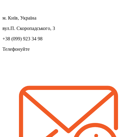
м. Київ, Україна
вул.П. Скоропадського, 3
+38 (099) 923 34 98
Телефонуйте