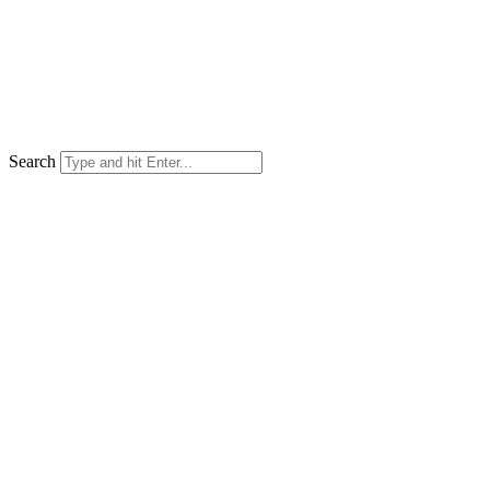
Search