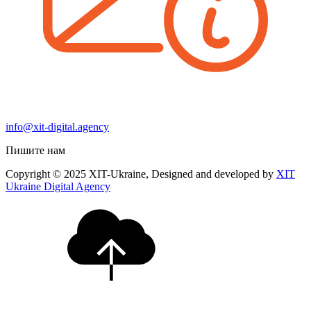
info@xit-digital.agency
Пишите нам
Copyright © 2025 XIT-Ukraine, Designed and developed by
XIT
Ukraine Digital Agency