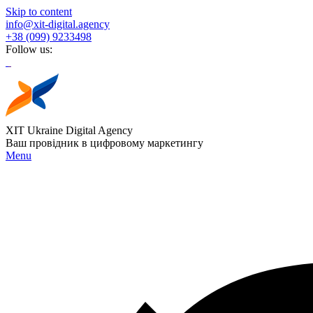
Skip to content
info@xit-digital.agency
+38 (099) 9233498
Follow us:
XIT Ukraine Digital Agency
Ваш провідник в цифровому маркетингу
Menu