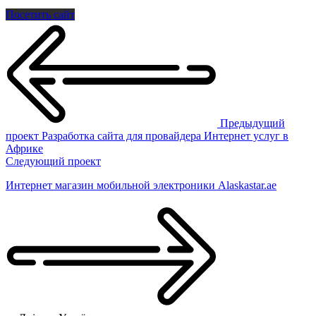
Посетить сайт
Предыдущий
проект
Разработка сайта для провайдера Интернет услуг в
Африке
Следующий проект
Интернет магазин мобильной электроники Alaskastar.ae